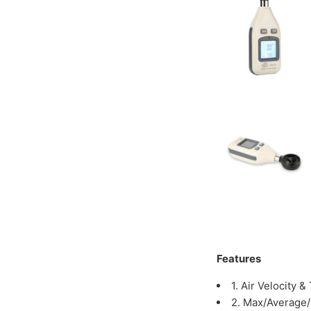
Features
1. Air Velocity
2. Max/Average/