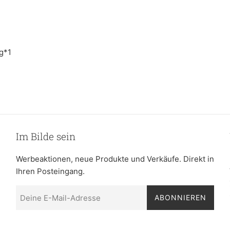
ng*1
Im Bilde sein
Werbeaktionen, neue Produkte und Verkäufe. Direkt in
Ihren Posteingang.
ABONNIEREN