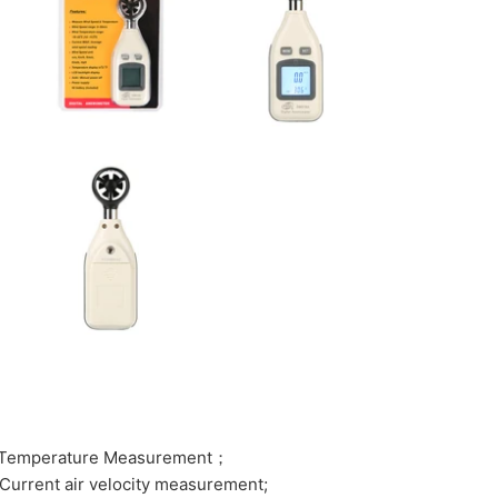
 & Temperature Measurement；
Current air velocity measurement;