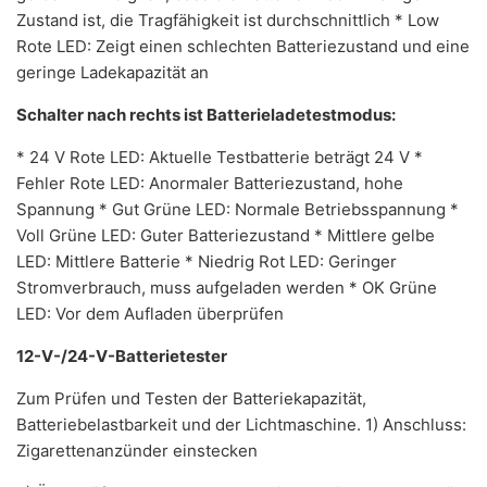
Zustand ist, die Tragfähigkeit ist durchschnittlich * Low
Rote LED: Zeigt einen schlechten Batteriezustand und eine
geringe Ladekapazität an
Schalter nach rechts ist Batterieladetestmodus:
* 24 V Rote LED: Aktuelle Testbatterie beträgt 24 V *
Fehler Rote LED: Anormaler Batteriezustand, hohe
Spannung * Gut Grüne LED: Normale Betriebsspannung *
Voll Grüne LED: Guter Batteriezustand * Mittlere gelbe
LED: Mittlere Batterie * Niedrig Rot LED: Geringer
Stromverbrauch, muss aufgeladen werden * OK Grüne
LED: Vor dem Aufladen überprüfen
12-V-/24-V-Batterietester
Zum Prüfen und Testen der Batteriekapazität,
Batteriebelastbarkeit und der Lichtmaschine. 1) Anschluss:
Zigarettenanzünder einstecken