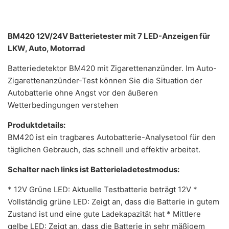
BM420 12V/24V Batterietester mit 7 LED-Anzeigen für
LKW, Auto, Motorrad
Batteriedetektor BM420 mit Zigarettenanzünder. Im Auto-
Zigarettenanzünder-Test können Sie die Situation der
Autobatterie ohne Angst vor den äußeren
Wetterbedingungen verstehen
Produktdetails:
BM420 ist ein tragbares Autobatterie-Analysetool für den
täglichen Gebrauch, das schnell und effektiv arbeitet.
Schalter nach links ist Batterieladetestmodus:
* 12V Grüne LED: Aktuelle Testbatterie beträgt 12V *
Vollständig grüne LED: Zeigt an, dass die Batterie in gutem
Zustand ist und eine gute Ladekapazität hat * Mittlere
gelbe LED: Zeigt an, dass die Batterie in sehr mäßigem