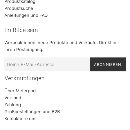
Produktkatalog
Produktsuche
Anleitungen und FAQ
Im Bilde sein
Werbeaktionen, neue Produkte und Verkäufe. Direkt in
Ihren Posteingang.
ABONNIEREN
Verknüpfungen
Über Meterport
Versand
Zahlung
Großbestellungen und B2B
Kontaktiere uns