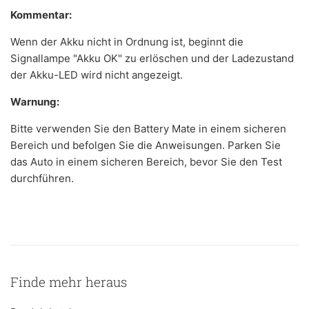
Kommentar:
Wenn der Akku nicht in Ordnung ist, beginnt die
Signallampe "Akku OK" zu erlöschen und der Ladezustand
der Akku-LED wird nicht angezeigt.
Warnung:
Bitte verwenden Sie den Battery Mate in einem sicheren
Bereich und befolgen Sie die Anweisungen. Parken Sie
das Auto in einem sicheren Bereich, bevor Sie den Test
durchführen.
Finde mehr heraus