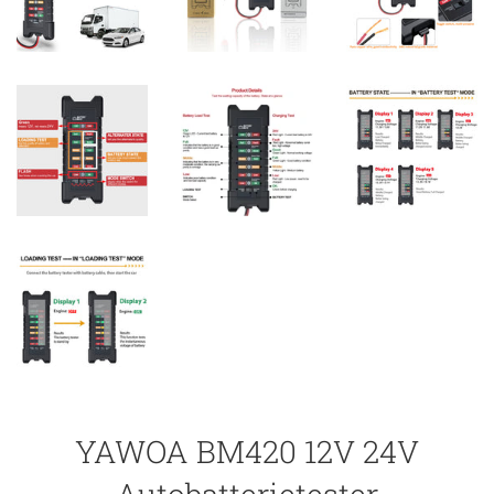
YAWOA BM420 12V 24V