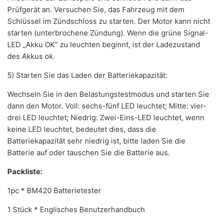
Prüfgerät an. Versuchen Sie, das Fahrzeug mit dem
Schlüssel im Zündschloss zu starten. Der Motor kann nicht
starten (unterbrochene Zündung). Wenn die grüne Signal-
LED „Akku OK“ zu leuchten beginnt, ist der Ladezustand
des Akkus ok.
5) Starten Sie das Laden der Batteriekapazität:
Wechseln Sie in den Belastungstestmodus und starten Sie
dann den Motor. Voll: sechs-fünf LED leuchtet; Mitte: vier-
drei LED leuchtet; Niedrig: Zwei-Eins-LED leuchtet, wenn
keine LED leuchtet, bedeutet dies, dass die
Batteriekapazität sehr niedrig ist, bitte laden Sie die
Batterie auf oder tauschen Sie die Batterie aus.
Packliste:
1pc * BM420 Batterietester
1 Stück * Englisches Benutzerhandbuch