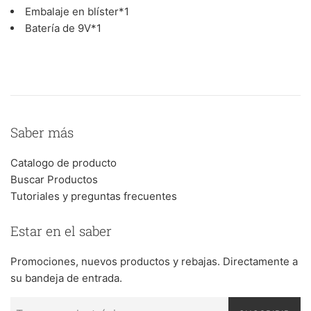
Embalaje en blíster*1
Batería de 9V*1
Saber más
Catalogo de producto
Buscar Productos
Tutoriales y preguntas frecuentes
Estar en el saber
Promociones, nuevos productos y rebajas. Directamente a
su bandeja de entrada.