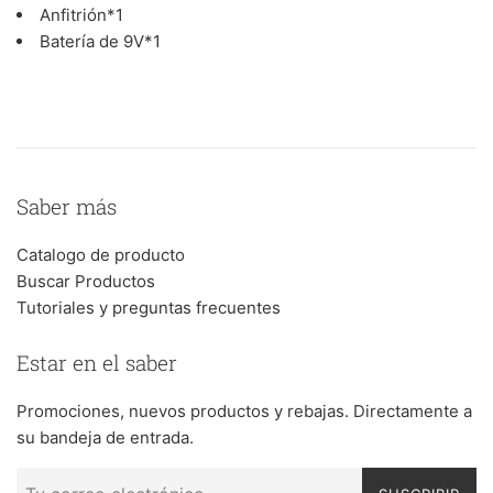
Anfitrión*1
Batería de 9V*1
Saber más
Catalogo de producto
Buscar Productos
Tutoriales y preguntas frecuentes
Estar en el saber
Promociones, nuevos productos y rebajas. Directamente a
su bandeja de entrada.