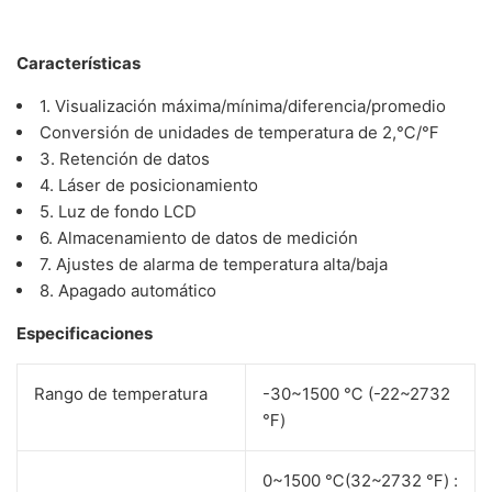
Características
1. Visualización máxima/mínima/diferencia/promedio
Conversión de unidades de temperatura de 2,℃/℉
3. Retención de datos
4. Láser de posicionamiento
5. Luz de fondo LCD
6. Almacenamiento de datos de medición
7. Ajustes de alarma de temperatura alta/baja
8. Apagado automático
Especificaciones
Rango de temperatura
-30~1500 ℃ (-22~2732
℉)
0~1500 ℃(32~2732 ℉) :