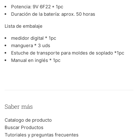
Potencia: 9V 6F22 * 1pc
Duración de la batería: aprox. 50 horas
Lista de embalaje
medidor digital * 1pc
manguera * 3 uds
Estuche de transporte para moldes de soplado *1pc
Manual en inglés * 1pc
Saber más
Catalogo de producto
Buscar Productos
Tutoriales y preguntas frecuentes