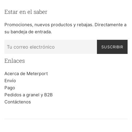
Estar en el saber
Promociones, nuevos productos y rebajas. Directamente a
su bandeja de entrada.
SUSCRIBIR
Enlaces
Acerca de Meterport
Envío
Pago
Pedidos a granel y B2B
Contáctenos