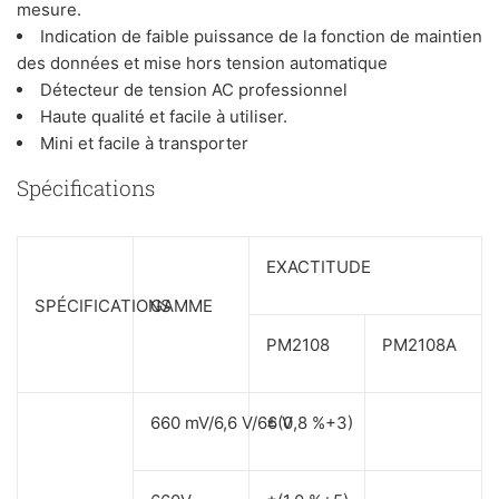
mesure.
Indication de faible puissance de la fonction de maintien
des données et mise hors tension automatique
Détecteur de tension AC professionnel
Haute qualité et facile à utiliser.
Mini et facile à transporter
Spécifications
EXACTITUDE
SPÉCIFICATIONS
GAMME
PM2108
PM2108A
660 mV/6,6 V/66 V
±(0,8 %+3)