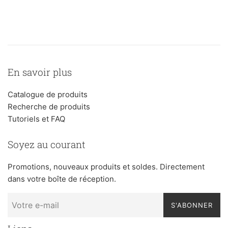
En savoir plus
Catalogue de produits
Recherche de produits
Tutoriels et FAQ
Soyez au courant
Promotions, nouveaux produits et soldes. Directement
dans votre boîte de réception.
S'ABONNER